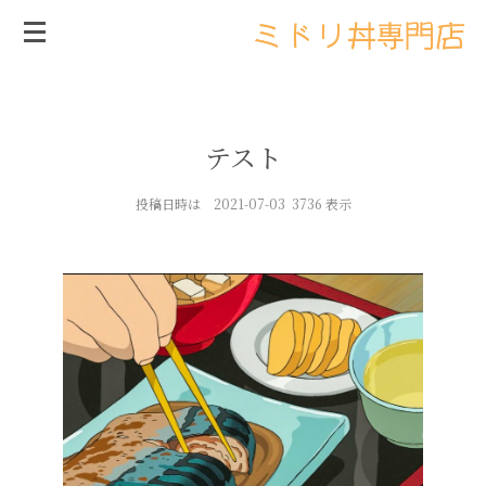
テスト
投稿日時は 2021-07-03 3736 表示